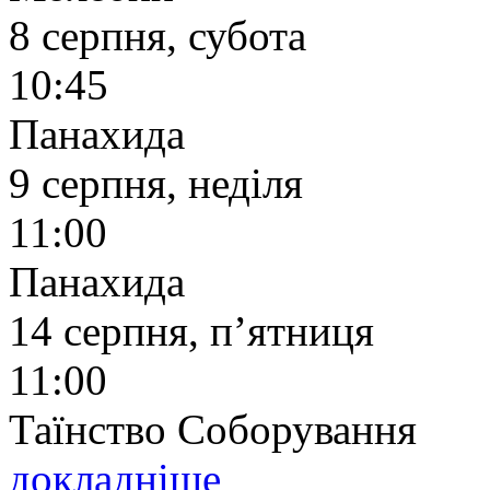
8 серпня, субота
10:45
Панахида
9 серпня, неділя
11:00
Панахида
14 серпня, п’ятниця
11:00
Таїнство Соборування
докладніше