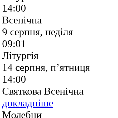
14:00
Всенічна
9 серпня, неділя
09:01
Літургія
14 серпня, п’ятниця
14:00
Святкова Всенічна
докладніше
Молебни