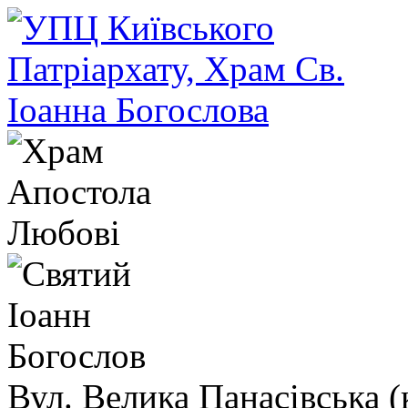
Вул. Велика Панасівська (