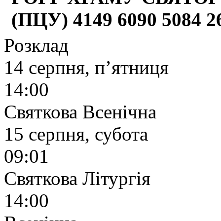
(ПЦУ) 4149 6090 5084 
Розклад
14 серпня, п’ятниця
14:00
Святкова Всенічна
15 серпня, субота
09:01
Святкова Літургія
14:00