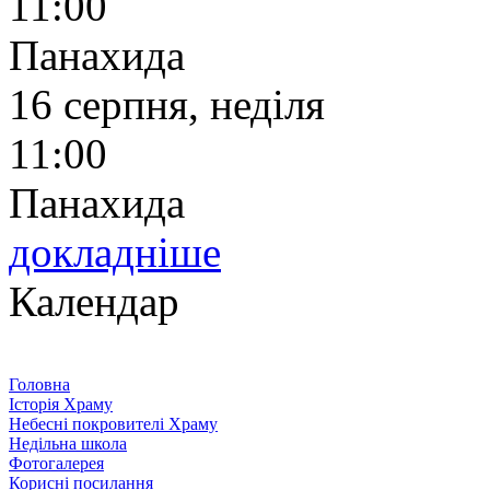
11:00
Панахида
16 серпня, неділя
11:00
Панахида
докладніше
Календар
Головна
Історія Храму
Небесні покровителі Храму
Недільна школа
Фотогалерея
Корисні посилання