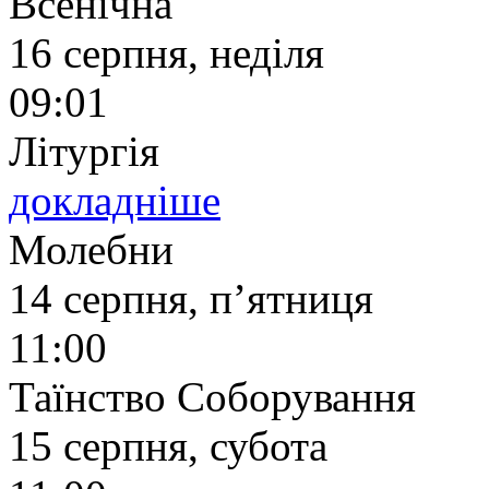
Всенічна
16 серпня, неділя
09:01
Літургія
докладніше
Молебни
14 серпня, п’ятниця
11:00
Таїнство Соборування
15 серпня, субота