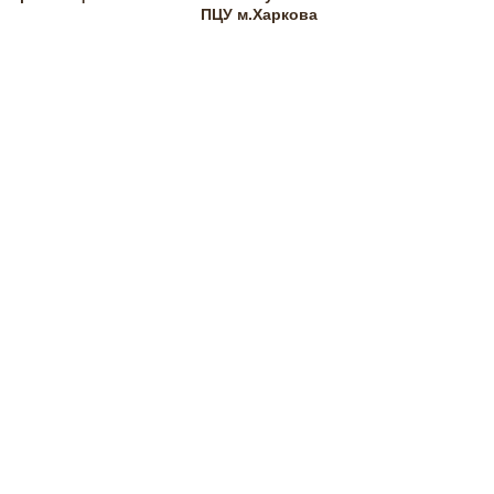
ПЦУ м.Харкова