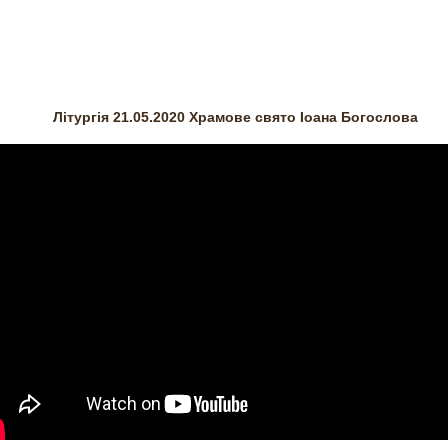
Літургія 21.05.2020 Храмове свято Іоана Богослова