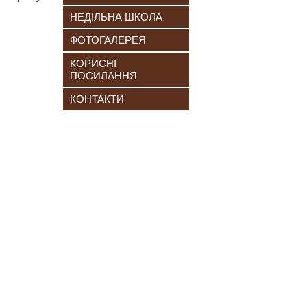
НЕДІЛЬНА ШКОЛА
ФОТОГАЛЕРЕЯ
КОРИСНІ
ПОСИЛАННЯ
КОНТАКТИ