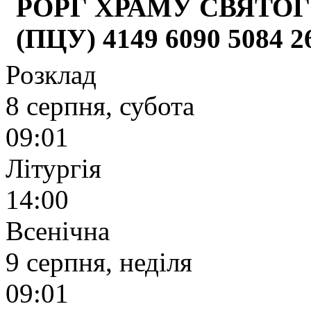
РОРГ ХРАМУ СВЯТОГ
(ПЦУ) 4149 6090 5084 
Розклад
8 серпня, субота
09:01
Літургія
14:00
Всенічна
9 серпня, неділя
09:01