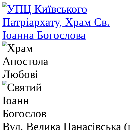
Вул. Велика Панасівська (