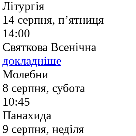
Літургія
14 серпня, п’ятниця
14:00
Святкова Всенічна
докладніше
Молебни
8 серпня, субота
10:45
Панахида
9 серпня, неділя