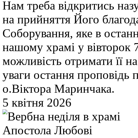
Нам треба відкритись назу
на прийняття Його благода
Соборування, яке в останн
нашому храмі у вівторок 7
можливість отримати її на
уваги остання проповідь 
о.Віктора Маринчака.
5 квітня 2026