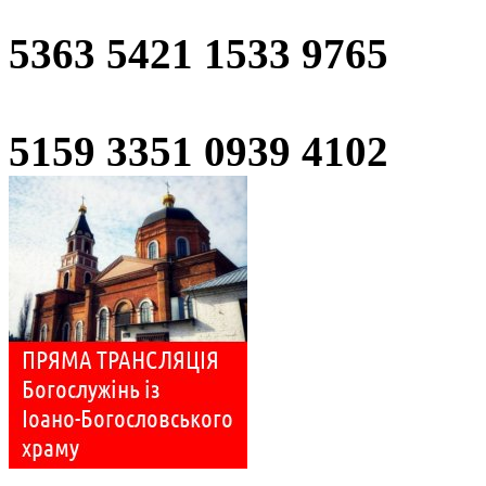
5363 5421 1533 9765
5159 3351 0939 4102