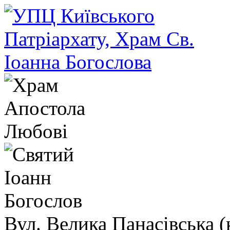
Вул. Велика Панасівська (