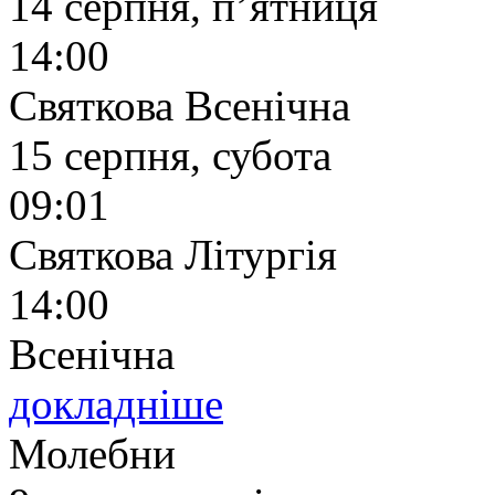
14 серпня, п’ятниця
14:00
Святкова Всенічна
15 серпня, субота
09:01
Святкова Літургія
14:00
Всенічна
докладніше
Молебни