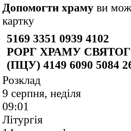
Допомогти храму
ви може
картку
5169 3351 0939 4102
РОРГ ХРАМУ СВЯТОГ
(ПЦУ) 4149 6090 5084 
Розклад
9 серпня, неділя
09:01
Літургія