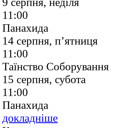
9 серпня, неділя
11:00
Панахида
14 серпня, п’ятниця
11:00
Таїнство Соборування
15 серпня, субота
11:00
Панахида
докладніше