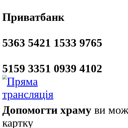
Приватбанк
5363 5421 1533 9765
5159 3351 0939 4102
Допомогти храму
ви може
картку