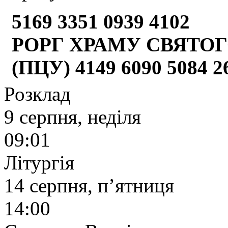
5169 3351 0939 4102
РОРГ ХРАМУ СВЯТОГ
(ПЦУ) 4149 6090 5084 
Розклад
9 серпня, неділя
09:01
Літургія
14 серпня, п’ятниця
14:00