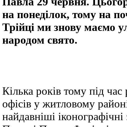
Павла 29 червня. Цього
на понеділок, тому на п
Трійці ми знову маємо 
народом свято.
Кілька років тому під час
офісів у житловому район
найдавніші іконографічні