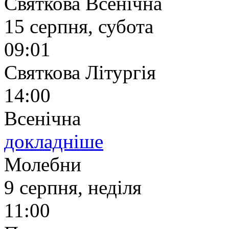
Святкова Всенічна
15 серпня, субота
09:01
Святкова Літургія
14:00
Всенічна
докладніше
Молебни
9 серпня, неділя
11:00