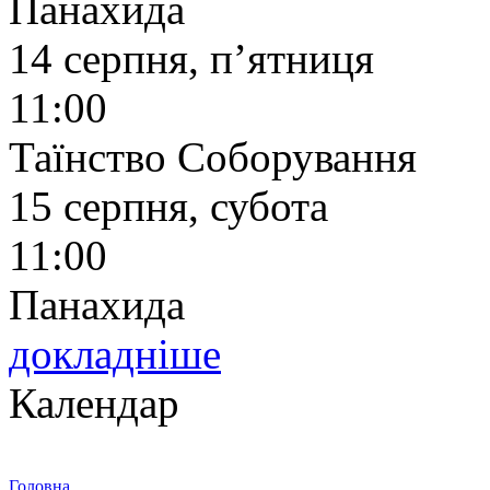
Панахида
14 серпня, п’ятниця
11:00
Таїнство Соборування
15 серпня, субота
11:00
Панахида
докладніше
Календар
Головна