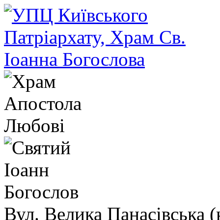
Вул. Велика Панасівська (