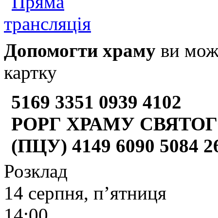
Допомогти храму
ви може
картку
5169 3351 0939 4102
РОРГ ХРАМУ СВЯТОГ
(ПЦУ) 4149 6090 5084 
Розклад
14 серпня, п’ятниця
14:00