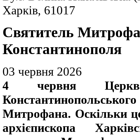
Харків, 61017
Святитель Митрофан
Константинополя
03 червня 2026
4 червня Церкв
Константинопольсько
Митрофана. Оскільки це
архієпископа Харків