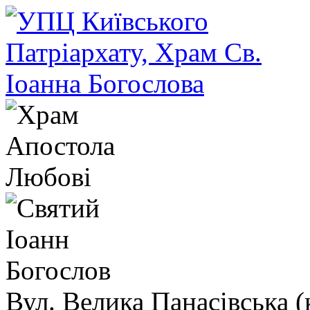
Вул. Велика Панасівська (