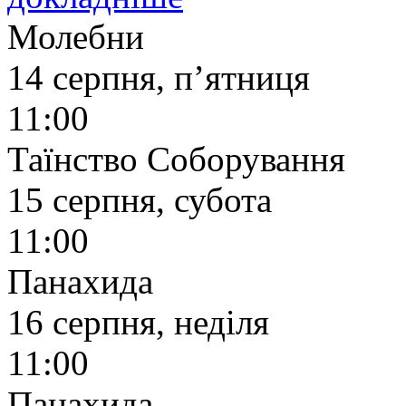
Молебни
14 серпня, п’ятниця
11:00
Таїнство Соборування
15 серпня, субота
11:00
Панахида
16 серпня, неділя
11:00
Панахида