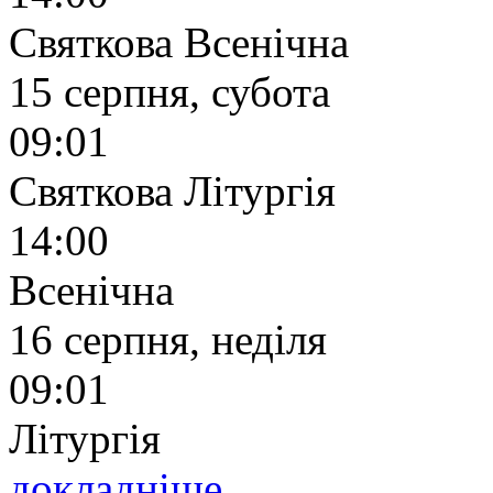
Святкова Всенічна
15 серпня, субота
09:01
Святкова Літургія
14:00
Всенічна
16 серпня, неділя
09:01
Літургія
докладніше