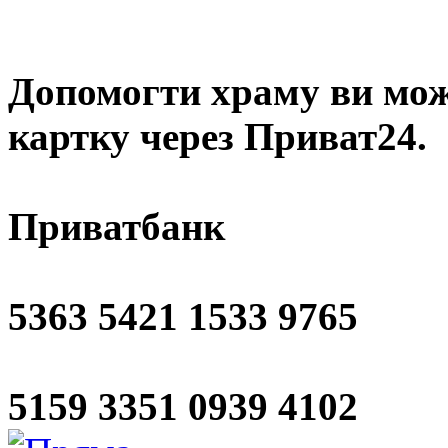
Допомогти храму
ви мож
картку через Приват24.
Приватбанк
5363 5421 1533 9765
5159 3351 0939 4102