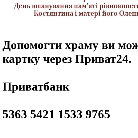
Допомогти храму
ви мож
картку через Приват24.
Приватбанк
5363 5421 1533 9765