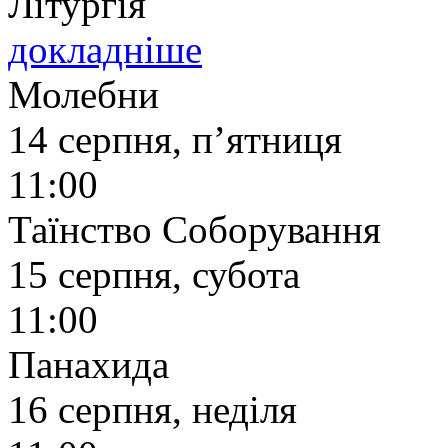
Літургія
докладніше
Молебни
14 серпня, п’ятниця
11:00
Таїнство Соборування
15 серпня, субота
11:00
Панахида
16 серпня, неділя