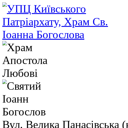
Вул. Велика Панасівська (