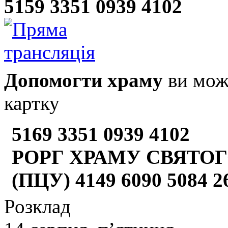
5159 3351 0939 4102
Допомогти храму
ви може
картку
5169 3351 0939 4102
РОРГ ХРАМУ СВЯТОГ
(ПЦУ) 4149 6090 5084 
Розклад