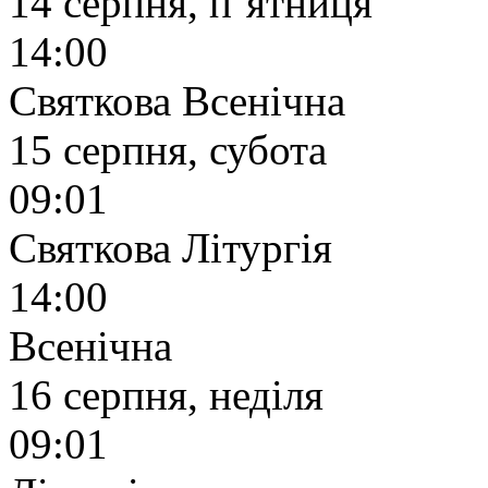
14 серпня, п’ятниця
14:00
Святкова Всенічна
15 серпня, субота
09:01
Святкова Літургія
14:00
Всенічна
16 серпня, неділя
09:01