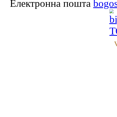
Електронна пошта
bogo