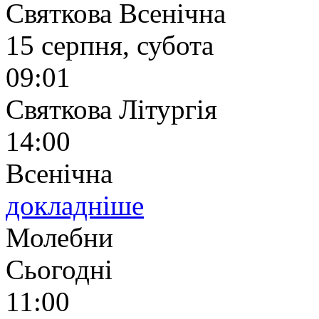
Святкова Всенічна
15 серпня, субота
09:01
Святкова Літургія
14:00
Всенічна
докладніше
Молебни
Сьогодні
11:00