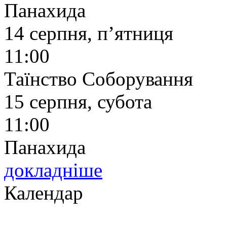
Панахида
14 серпня, п’ятниця
11:00
Таїнство Соборування
15 серпня, субота
11:00
Панахида
докладніше
Календар