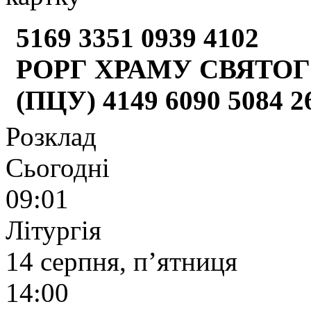
5169 3351 0939 4102
РОРГ ХРАМУ СВЯТОГ
(ПЦУ) 4149 6090 5084 
Розклад
Сьогодні
09:01
Літургія
14 серпня, п’ятниця
14:00