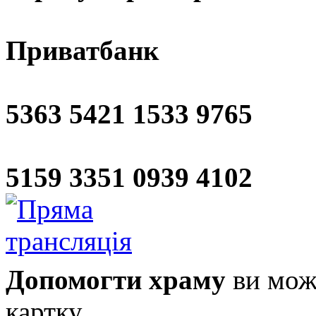
Приватбанк
5363 5421 1533 9765
5159 3351 0939 4102
Допомогти храму
ви може
картку