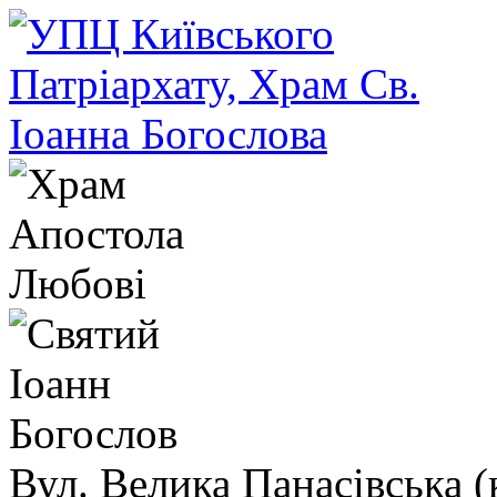
Вул. Велика Панасівська (