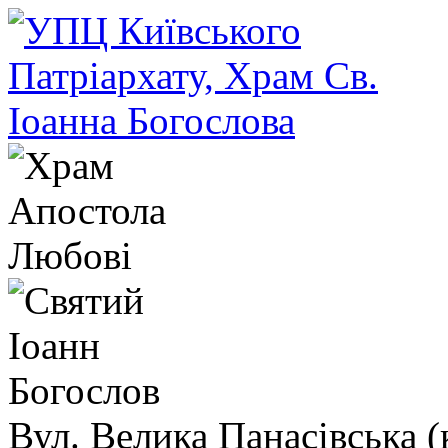
Вул. Велика Панасівська (