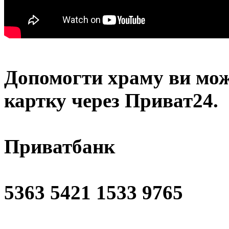
Допомогти храму
ви мож
картку через Приват24.
Приватбанк
5363 5421 1533 9765