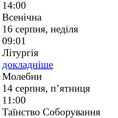
14:00
Всенічна
16 серпня, неділя
09:01
Літургія
докладніше
Молебни
14 серпня, п’ятниця
11:00
Таїнство Соборування