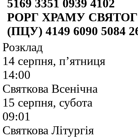
5169 3351 0939 4102
РОРГ ХРАМУ СВЯТОГ
(ПЦУ) 4149 6090 5084 
Розклад
14 серпня, п’ятниця
14:00
Святкова Всенічна
15 серпня, субота
09:01
Святкова Літургія