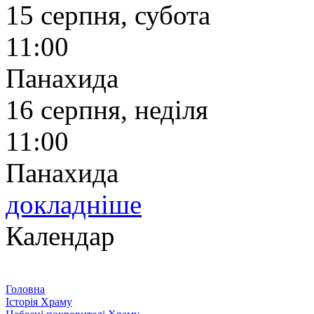
15 серпня, субота
11:00
Панахида
16 серпня, неділя
11:00
Панахида
докладніше
Календар
Головна
Історія Храму