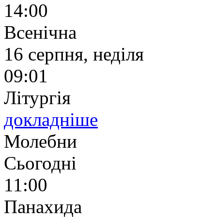
14:00
Всенічна
16 серпня, неділя
09:01
Літургія
докладніше
Молебни
Сьогодні
11:00
Панахида