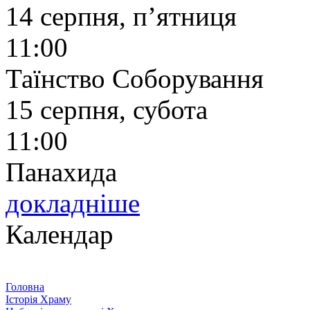
14 серпня, п’ятниця
11:00
Таїнство Соборування
15 серпня, субота
11:00
Панахида
докладніше
Календар
Головна
Історія Храму