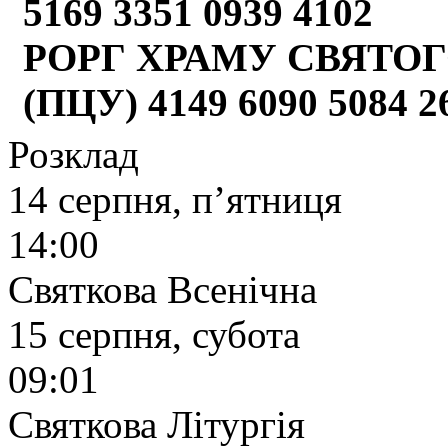
5169 3351 0939 4102
РОРГ ХРАМУ СВЯТОГ
(ПЦУ) 4149 6090 5084 
Розклад
14 серпня, п’ятниця
14:00
Святкова Всенічна
15 серпня, субота
09:01
Святкова Літургія