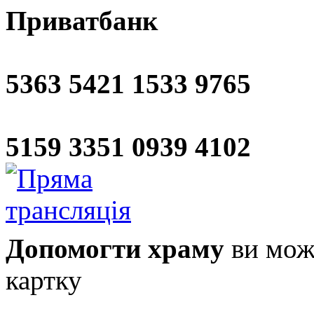
Приватбанк
5363 5421 1533 9765
5159 3351 0939 4102
Допомогти храму
ви може
картку