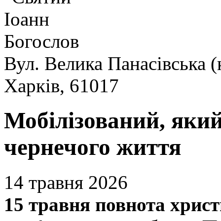
Вул. Велика Панасівська (
Харків, 61017
Мобілізований, який
чернечого життя
14 травня 2026
15 травня повнота хрис