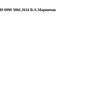
090 5084 2634 В.А.Маринчак