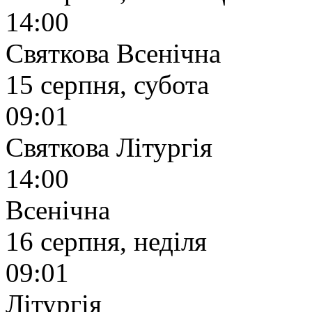
14:00
Святкова Всенічна
15 серпня, субота
09:01
Святкова Літургія
14:00
Всенічна
16 серпня, неділя
09:01
Літургія