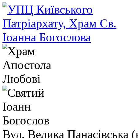
Вул. Велика Панасівська (