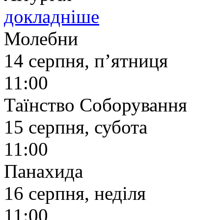
докладніше
Молебни
14 серпня, п’ятниця
11:00
Таїнство Соборування
15 серпня, субота
11:00
Панахида
16 серпня, неділя
11:00