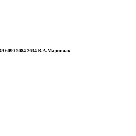
090 5084 2634 В.А.Маринчак