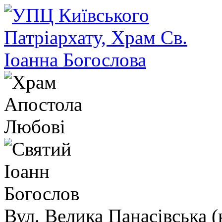
Вул. Велика Панасівська (