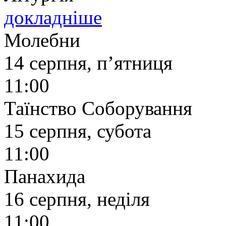
докладніше
Молебни
14 серпня, п’ятниця
11:00
Таїнство Соборування
15 серпня, субота
11:00
Панахида
16 серпня, неділя
11:00