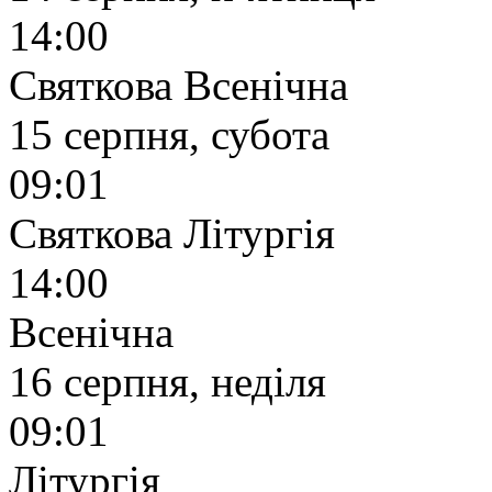
14:00
Святкова Всенічна
15 серпня, субота
09:01
Святкова Літургія
14:00
Всенічна
16 серпня, неділя
09:01
Літургія