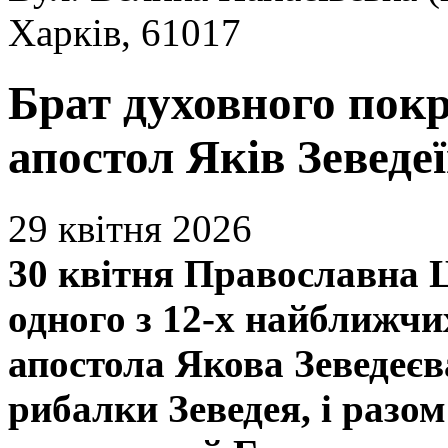
Харків, 61017
Брат духовного пок
апостол Яків Зеведе
29 квітня 2026
30 квітня Православна 
одного з 12-х найближчи
апостола Якова Зеведеєв
рибалки Зеведея, і разом