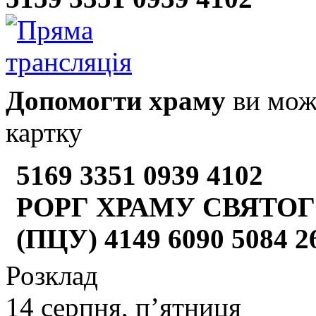
Допомогти храму
ви може
картку
5169 3351 0939 4102
РОРГ ХРАМУ СВЯТОГ
(ПЦУ) 4149 6090 5084 
Розклад
14 серпня, п’ятниця