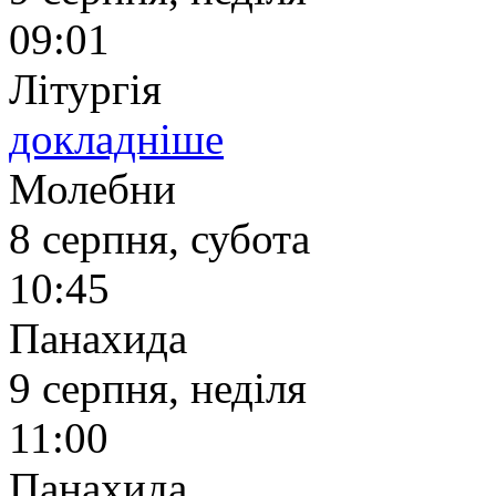
09:01
Літургія
докладніше
Молебни
8 серпня, субота
10:45
Панахида
9 серпня, неділя
11:00
Панахида