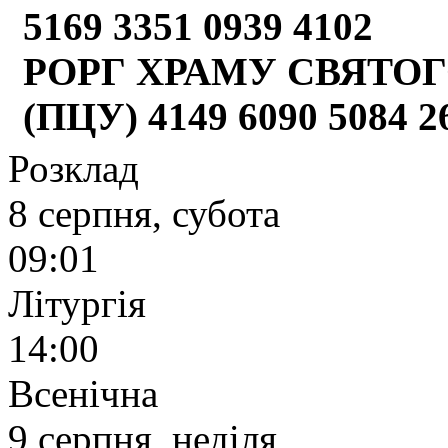
5169 3351 0939 4102
РОРГ ХРАМУ СВЯТОГ
(ПЦУ) 4149 6090 5084 
Розклад
8 серпня, субота
09:01
Літургія
14:00
Всенічна
9 серпня, неділя