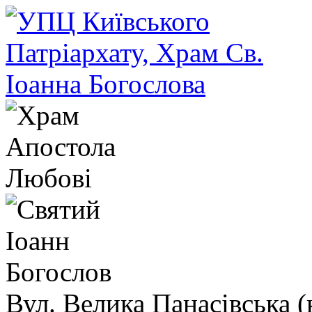
Вул. Велика Панасівська (