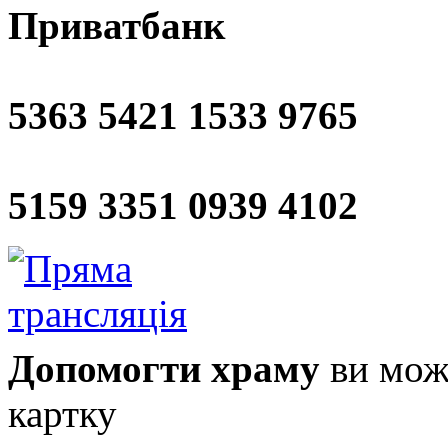
Приватбанк
5363 5421 1533 9765
5159 3351 0939 4102
Допомогти храму
ви може
картку